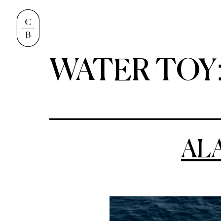
WATER TOY
AL