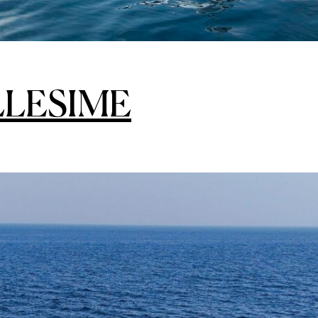
LLESIME