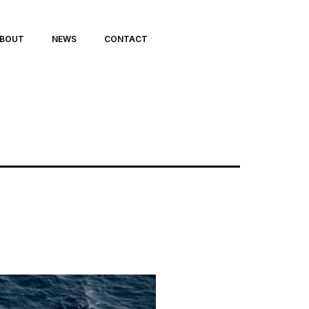
BOUT
NEWS
CONTACT